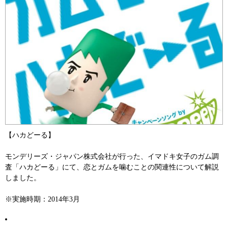
【ハカどーる】
モンデリーズ・ジャパン株式会社が行った、イマドキ女子のガム調
査「ハカどーる」にて、恋とガムを噛むことの関連性について解説
しました。
※実施時期：2014年3月