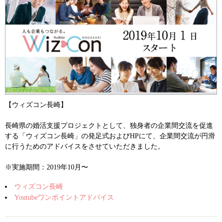
【ウィズコン長崎】
長崎県の婚活支援プロジェクトとして、独身者の企業間交流を促進
する「ウィズコン長崎」の発足式およびHPにて、企業間交流が円滑
に行うためのアドバイスをさせていただきました。
※実施期間：2019年10月〜
ウィズコン長崎
Youtubeワンポイントアドバイス