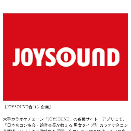
【JOYSOUND合コン企画】
大手カラオケチェーン「JOYSOUND」の各種サイト・アプリにて、
『日本合コン協会・絵音会長が教える 男女タイプ別 カラオケ合コン