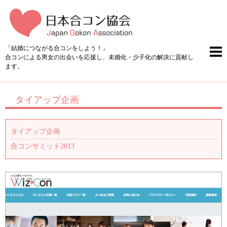
「結婚につながる合コンをしよう！」
合コンによる男女の出会いを応援し、未婚化・少子化の解決に貢献し
ます。
タイアップ企画
タイアップ企画
合コンサミット2013