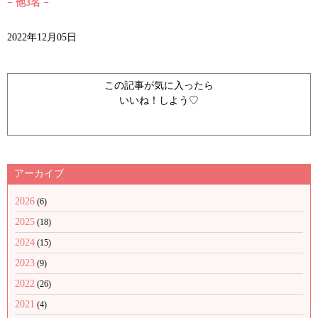
− 他3名 −
2022年12月05日
この記事が気に入ったら
いいね！しよう♡
アーカイブ
2026
(6)
2025
(18)
2024
(15)
2023
(9)
2022
(26)
2021
(4)