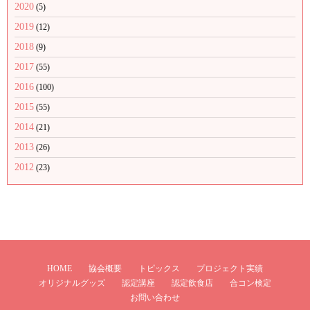
2020
(5)
2019
(12)
2018
(9)
2017
(55)
2016
(100)
2015
(55)
2014
(21)
2013
(26)
2012
(23)
HOME
協会概要
トピックス
プロジェクト実績
オリジナルグッズ
認定講座
認定飲食店
合コン検定
お問い合わせ