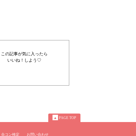
この記事が気に入ったら
いいね！しよう♡
▲
PAGE TOP
合コン検定
お問い合わせ