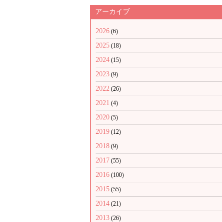
アーカイブ
2026
(6)
2025
(18)
2024
(15)
2023
(9)
2022
(26)
2021
(4)
2020
(5)
2019
(12)
2018
(9)
2017
(55)
2016
(100)
2015
(55)
2014
(21)
2013
(26)