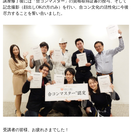
講座修了後には「合コンマスター」の資格取得証書の授与、そして
記念撮影（顔出しOKの方のみ）を行い、合コン文化の活性化に今後
尽力することを誓い合いました。
受講者の皆様、お疲れさまでした！