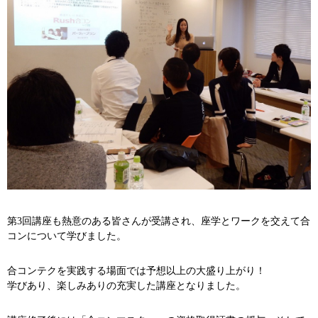
第3回講座も熱意のある皆さんが受講され、座学とワークを交えて合
コンについて学びました。
合コンテクを実践する場面では予想以上の大盛り上がり！
学びあり、楽しみありの充実した講座となりました。