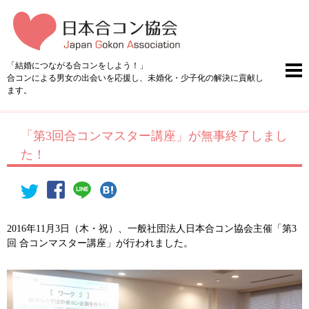
「結婚につながる合コンをしよう！」
合コンによる男女の出会いを応援し、未婚化・少子化の解決に貢献し
ます。
「第3回合コンマスター講座」が無事終了しまし
た！
2016年11月3日（木・祝）、一般社団法人日本合コン協会主催「第3
回 合コンマスター講座」が行われました。