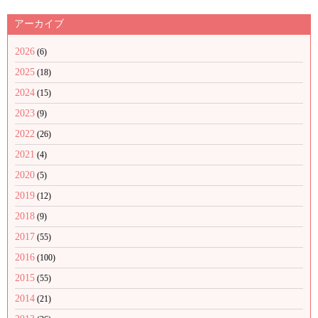
アーカイブ
2026
(6)
2025
(18)
2024
(15)
2023
(9)
2022
(26)
2021
(4)
2020
(5)
2019
(12)
2018
(9)
2017
(55)
2016
(100)
2015
(55)
2014
(21)