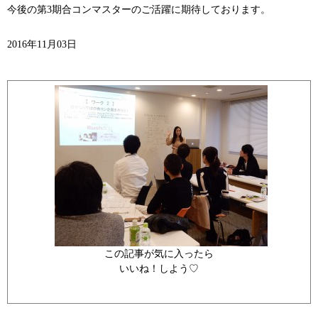
今後の第3期合コンマスターのご活躍に期待しております。
2016年11月03日
この記事が気に入ったら
いいね！しよう♡