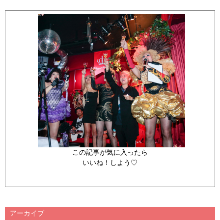
この記事が気に入ったら
いいね！しよう♡
アーカイブ