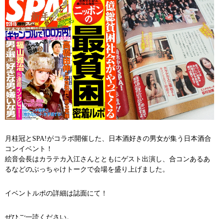
月桂冠とSPA!がコラボ開催した、日本酒好きの男女が集う日本酒合
コンイベント！
絵音会長はカラテカ入江さんとともにゲスト出演し、合コンあるあ
るなどのぶっちゃけトークで会場を盛り上げました。
イベントルポの詳細は誌面にて！
ぜひご一読ください。