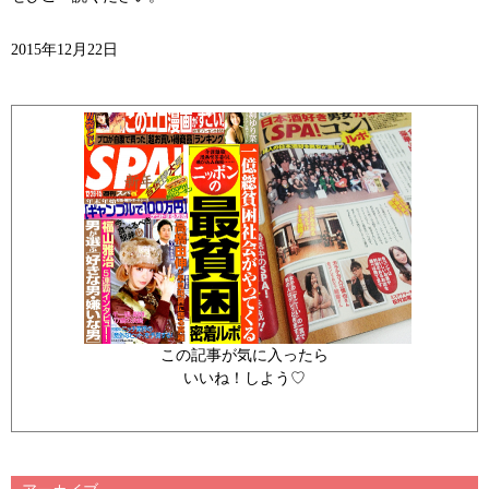
2015年12月22日
この記事が気に入ったら
いいね！しよう♡