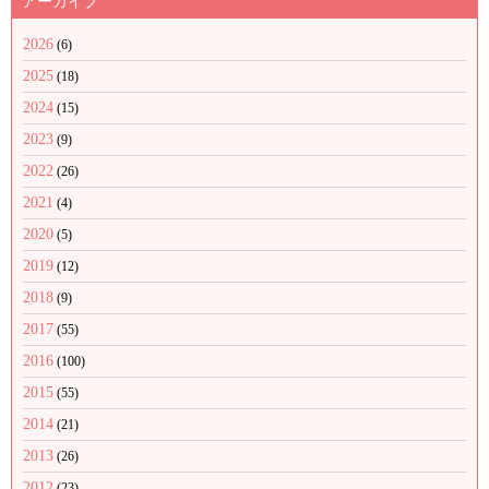
アーカイブ
2026
(6)
2025
(18)
2024
(15)
2023
(9)
2022
(26)
2021
(4)
2020
(5)
2019
(12)
2018
(9)
2017
(55)
2016
(100)
2015
(55)
2014
(21)
2013
(26)
2012
(23)